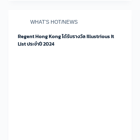
WHAT'S HOT/NEWS
Regent Hong Kong ได้รับรางวัล Illustrious It
List ประจำปี 2024