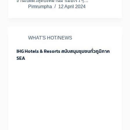
งานเปิดตัวสุดปังที่ผ่านมาเมื่อเร็ว ๆ…
Pimrumpha
12 April 2024
WHAT'S HOT/NEWS
IHG Hotels & Resorts สนับสนุนชุมชนทั่วภูมิภาค
SEA