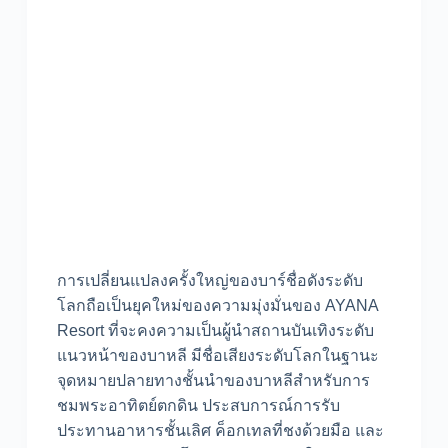
การเปลี่ยนแปลงครั้งใหญ่ของบาร์ชื่อดังระดับ
โลกถือเป็นยุคใหม่ของความมุ่งมั่นของ AYANA
Resort ที่จะคงความเป็นผู้นำสถานบันเทิงระดับ
แนวหน้าของบาหลี มีชื่อเสียงระดับโลกในฐานะ
จุดหมายปลายทางชั้นนำของบาหลีสำหรับการ
ชมพระอาทิตย์ตกดิน ประสบการณ์การรับ
ประทานอาหารชั้นเลิศ ค็อกเทลที่ชงด้วยมือ และ