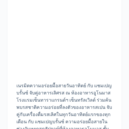
เนรมิตความอร่อยมื้อสายวันอาทิตย์ กับ แชมเปญ
บรั้นซ์ จับคู่อาหารเลิศรส ณ ห้องอาหารอูโนมาส
โรงแรมเซ็นทาราแกรนด์ฯ เซ็นทรัลเวิลด์ ร่วมค้น
พบรสชาติความอร่อยที่ลงตัวของอาหารสเปน จับ
คู่กับเครื่องดื่มรสเลิศในทุกวันอาทิตย์แรกของทุก
เดือน กับ แชมเปญบรั้นซ์ ความอร่อยมื้อสายใน
ช่วงวันหยุดสุดสัปดาห์ที่ห้องอาหารอูโนมาส ชั้น