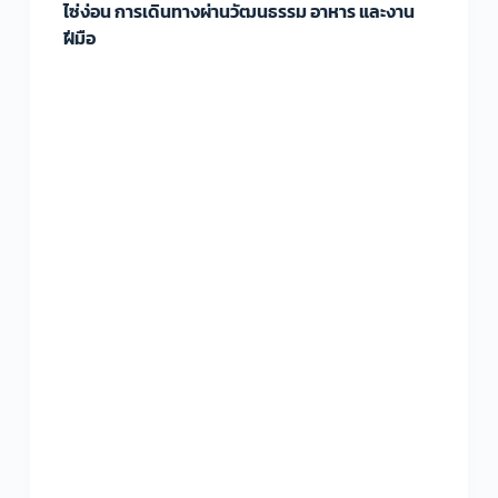
ไซ่ง่อน การเดินทางผ่านวัฒนธรรม อาหาร และงาน
ฝีมือ