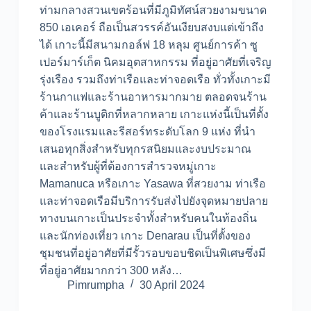
ท่ามกลางสวนเขตร้อนที่มีภูมิทัศน์สวยงามขนาด
850 เอเคอร์ ถือเป็นสวรรค์อันเงียบสงบแต่เข้าถึง
ได้ เกาะนี้มีสนามกอล์ฟ 18 หลุม ศูนย์การค้า ซู
เปอร์มาร์เก็ต นิคมอุตสาหกรรม ที่อยู่อาศัยที่เจริญ
รุ่งเรือง รวมถึงท่าเรือและท่าจอดเรือ ทั่วทั้งเกาะมี
ร้านกาแฟและร้านอาหารมากมาย ตลอดจนร้าน
ค้าและร้านบูติกที่หลากหลาย เกาะแห่งนี้เป็นที่ตั้ง
ของโรงแรมและรีสอร์ทระดับโลก 9 แห่ง ที่นำ
เสนอทุกสิ่งสำหรับทุกรสนิยมและงบประมาณ
และสำหรับผู้ที่ต้องการสำรวจหมู่เกาะ
Mamanuca หรือเกาะ Yasawa ที่สวยงาม ท่าเรือ
และท่าจอดเรือมีบริการรับส่งไปยังจุดหมายปลาย
ทางบนเกาะเป็นประจำทั้งสำหรับคนในท้องถิ่น
และนักท่องเที่ยว เกาะ Denarau เป็นที่ตั้งของ
ชุมชนที่อยู่อาศัยที่มีรั้วรอบขอบชิดเป็นพิเศษซึ่งมี
ที่อยู่อาศัยมากกว่า 300 หลัง…
Pimrumpha
30 April 2024