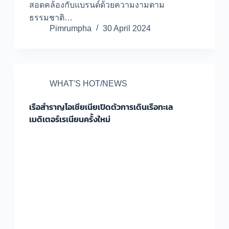
สอดคล้องกับแบรนด์ด้วยความงามตาม
ธรรมชาติ…
Pimrumpha
30 April 2024
WHAT'S HOT/NEWS
เรือสำราญโอเชียเนียเปิดตัวการเดินเรือทะเล
เมดิเตอร์เรเนียนครั้งใหม่