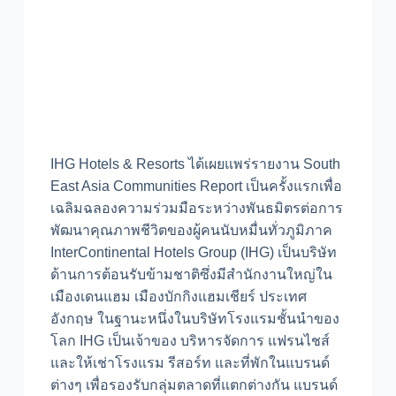
IHG Hotels & Resorts ได้เผยแพร่รายงาน South
East Asia Communities Report เป็นครั้งแรกเพื่อ
เฉลิมฉลองความร่วมมือระหว่างพันธมิตรต่อการ
พัฒนาคุณภาพชีวิตของผู้คนนับหมื่นทั่วภูมิภาค
InterContinental Hotels Group (IHG) เป็นบริษัท
ด้านการต้อนรับข้ามชาติซึ่งมีสำนักงานใหญ่ใน
เมืองเดนแฮม เมืองบักกิงแฮมเชียร์ ประเทศ
อังกฤษ ในฐานะหนึ่งในบริษัทโรงแรมชั้นนำของ
โลก IHG เป็นเจ้าของ บริหารจัดการ แฟรนไชส์
และให้เช่าโรงแรม รีสอร์ท และที่พักในแบรนด์
ต่างๆ เพื่อรองรับกลุ่มตลาดที่แตกต่างกัน แบรนด์