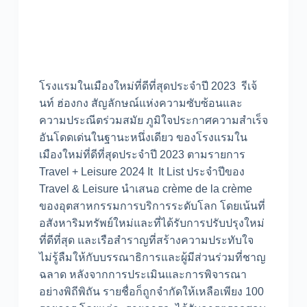
โรงแรมในเมืองใหม่ที่ดีที่สุดประจำปี 2023 รีเจ้
นท์ ฮ่องกง สัญลักษณ์แห่งความซับซ้อนและ
ความประณีตร่วมสมัย ภูมิใจประกาศความสำเร็จ
อันโดดเด่นในฐานะหนึ่งเดียว ของโรงแรมใน
เมืองใหม่ที่ดีที่สุดประจำปี 2023 ตามรายการ
Travel + Leisure 2024 It It List ประจำปีของ
Travel & Leisure นำเสนอ crème de la crème
ของอุตสาหกรรมการบริการระดับโลก โดยเน้นที่
อสังหาริมทรัพย์ใหม่และที่ได้รับการปรับปรุงใหม่
ที่ดีที่สุด และเรือสำราญที่สร้างความประทับใจ
ไม่รู้ลืมให้กับบรรณาธิการและผู้มีส่วนร่วมที่ชาญ
ฉลาด หลังจากการประเมินและการพิจารณา
อย่างพิถีพิถัน รายชื่อก็ถูกจำกัดให้เหลือเพียง 100