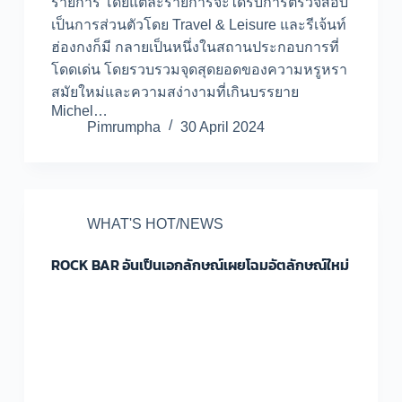
รายการ โดยแต่ละรายการจะได้รับการตรวจสอบ
เป็นการส่วนตัวโดย Travel & Leisure และรีเจ้นท์
ฮ่องกงก็มี กลายเป็นหนึ่งในสถานประกอบการที่
โดดเด่น โดยรวบรวมจุดสุดยอดของความหรูหรา
สมัยใหม่และความสง่างามที่เกินบรรยาย
Michel…
Pimrumpha
30 April 2024
WHAT'S HOT/NEWS
ROCK BAR อันเป็นเอกลักษณ์เผยโฉมอัตลักษณ์ใหม่