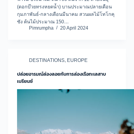
(ดอกบ๊วยทรงหยดน้ำ) บานประมาณปลายเดือน
กุมภาพันธ์-กลางเดือนมีนาคม สวนผลไม้โทโกคุ
ซัง ต้นไม้ประมาณ 150…
Pimrumpha
20 April 2024
DESTINATIONS
,
EUROPE
ปล่อยอารมณ์ล่องลอยกับการล่องเรือทะเลสาบ
เบรียนซ์