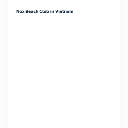
Nox Beach Club in Vietnam