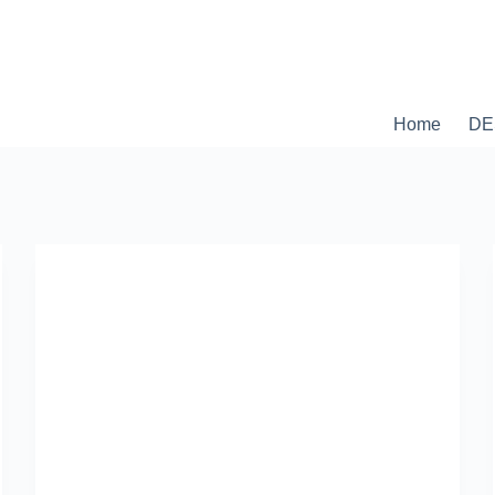
Home
DE