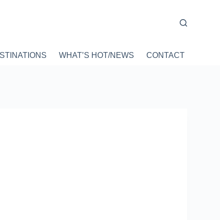
STINATIONS
WHAT’S HOT/NEWS
CONTACT