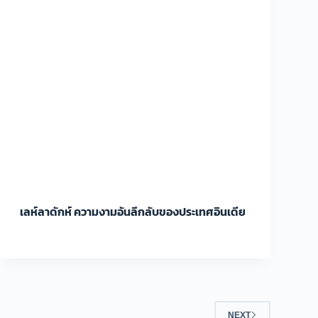
เลห์ลาดักห์ ความงามอันลึกลับของประเทศอินเดีย
NEXT