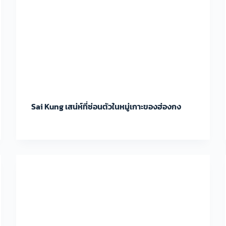
Sai Kung เสน่ห์ที่ซ่อนตัวในหมู่เกาะของฮ่องกง