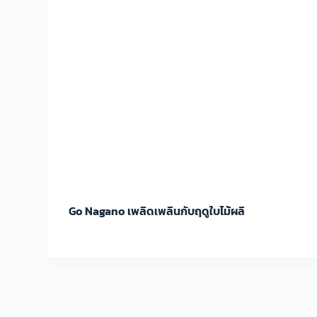
Go Nagano เพลิดเพลินกับฤดูใบไม้ผลิ