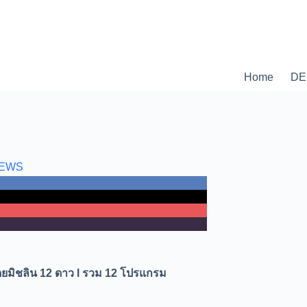
Home
DE
NEWS
ตีโดยมิชลิน 12 ดาว l รวม 12 โปรแกรม