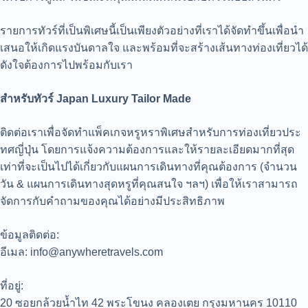
รายการทัวร์ที่เป็นพิเศษนี้เป็นเพียงตัวอย่างที่เราได้จัดทำขึ้นเพื่อนำ
เสนอให้เกิดแรงบันดาลใจ และพร้อมที่จะสร้างเส้นทางท่องเที่ยวได้
ดังใจต้องการไปพร้อมกับเรา
สำหรับทัวร์ Japan Luxury Tailor Made
ติดต่อเราเพื่อจัดทำแพ็คเกจหรูหราพิเศษสำหรับการท่องเที่ยวประ
ทศญี่ปุ่น โดยการแจ้งความต้องการและให้รายละเอียดมากที่สุด
เท่าที่จะเป็นไปได้เกี่ยวกับแผนการเดินทางที่คุณต้องการ (จำนวน
วัน & แผนการเดินทางสุดหรูที่คุณสนใจ ฯลฯ) เพื่อให้เราสามารถ
จัดการกับคำถามของคุณได้อย่างมีประสิทธิภาพ
ข้อมูลติดต่อ:
อีเมล: info@anywheretravels.com
ที่อยู่:
20 ซอยกล้วยน้ำไท 42 พระโขนง คลองเตย กรุงมหานคร 10110