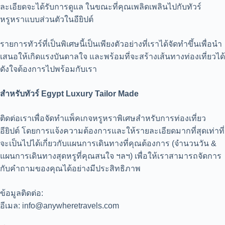
ละเอียดจะได้รับการดูแล ในขณะที่คุณเพลิดเพลินไปกับทัวร์
หรูหราแบบส่วนตัวในอียิปต์
รายการทัวร์ที่เป็นพิเศษนี้เป็นเพียงตัวอย่างที่เราได้จัดทำขึ้นเพื่อนำ
เสนอให้เกิดแรงบันดาลใจ และพร้อมที่จะสร้างเส้นทางท่องเที่ยวได้
ดังใจต้องการไปพร้อมกับเรา
สำหรับทัวร์ Egypt Luxury Tailor Made
ติดต่อเราเพื่อจัดทำแพ็คเกจหรูหราพิเศษสำหรับการท่องเที่ยว
อียิปต์ โดยการแจ้งความต้องการและให้รายละเอียดมากที่สุดเท่าที่
จะเป็นไปได้เกี่ยวกับแผนการเดินทางที่คุณต้องการ (จำนวนวัน &
แผนการเดินทางสุดหรูที่คุณสนใจ ฯลฯ) เพื่อให้เราสามารถจัดการ
กับคำถามของคุณได้อย่างมีประสิทธิภาพ
ข้อมูลติดต่อ:
อีเมล: info@anywheretravels.com