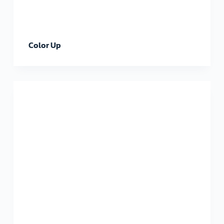
Color Up