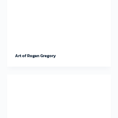
Art of Rogan Gregory