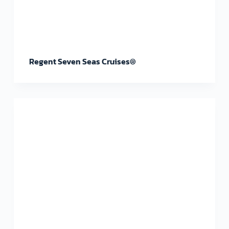
Regent Seven Seas Cruises®