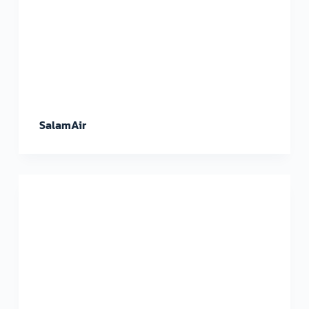
SalamAir