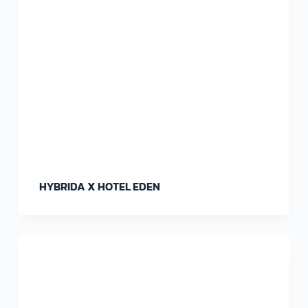
HYBRIDA X HOTEL EDEN