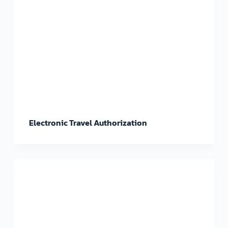
Electronic Travel Authorization