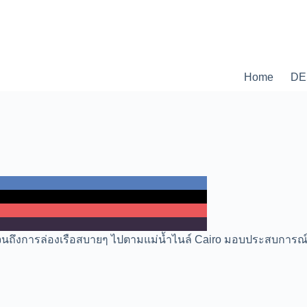
Home
DE
่ไปจนถึงการล่องเรือสบายๆ ไปตามแม่น้ำไนล์ Cairo มอบประสบการ