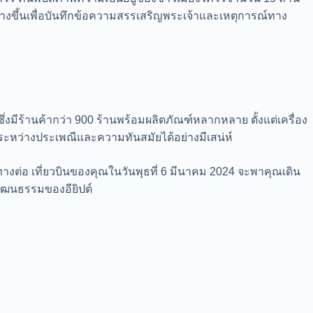
สร้างขึ้นเพื่อบันทึกข้อความสรรเสริญพระเจ้าและเหตุการณ์ทาง
 ซึ่งมีร้านค้ากว่า 900 ร้านพร้อมผลิตภัณฑ์หลากหลาย ตั้งแต่เครื่อง
นระหว่างประเพณีและความทันสมัยได้อย่างมีเสน่ห์
ทางต่อ เที่ยวบินของคุณในวันพุธที่ 6 มีนาคม 2024 จะพาคุณเดิน
ัฒนธรรมของอียิปต์