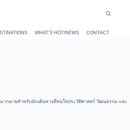
STINATIONS
WHAT’S HOT/NEWS
CONTACT
ณ์มากมายสำหรับนักเดินทางที่สนใจประวัติศาสตร์ วัฒนธรรม และ