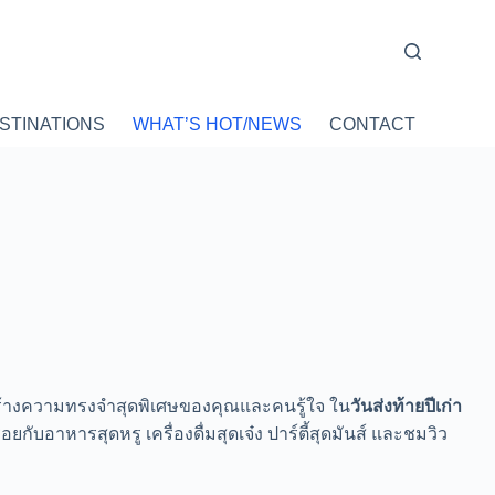
STINATIONS
WHAT’S HOT/NEWS
CONTACT
ร้างความทรงจำสุดพิเศษของคุณและคนรู้ใจ ใน
วันส่งท้ายปีเก่า
บอาหารสุดหรู เครื่องดื่มสุดเจ๋ง ปาร์ตี้สุดมันส์ และชมวิว